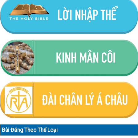
Bài Đăng Theo Thể Loại