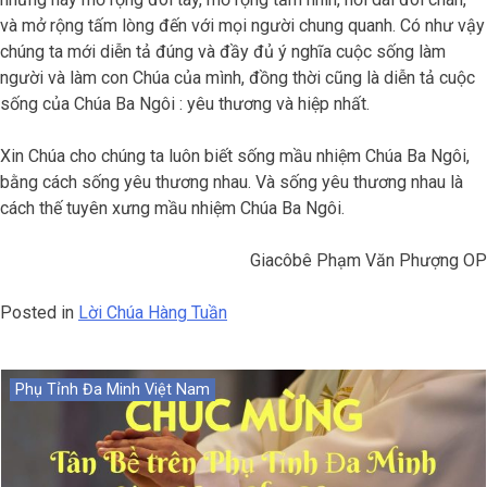
và mở rộng tấm lòng đến với mọi người chung quanh. Có như vậy
chúng ta mới diễn tả đúng và đầy đủ ý nghĩa cuộc sống làm
người và làm con Chúa của mình, đồng thời cũng là diễn tả cuộc
sống của Chúa Ba Ngôi : yêu thương và hiệp nhất.
Xin Chúa cho chúng ta luôn biết sống mầu nhiệm Chúa Ba Ngôi,
bằng cách sống yêu thương nhau. Và sống yêu thương nhau là
cách thế tuyên xưng mầu nhiệm Chúa Ba Ngôi.
Giacôbê Phạm Văn Phượng OP
Posted in
Lời Chúa Hàng Tuần
Phụ Tỉnh Đa Minh Việt Nam