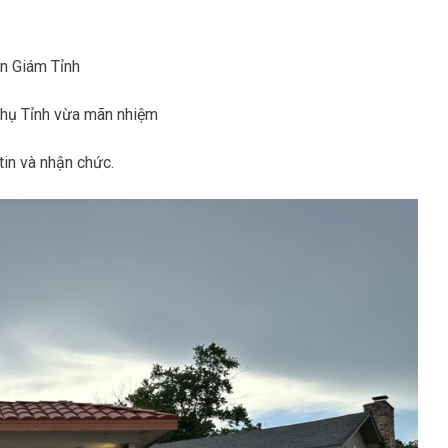
n Giám Tỉnh
hụ Tỉnh vừa mãn nhiệm
in và nhận chức.