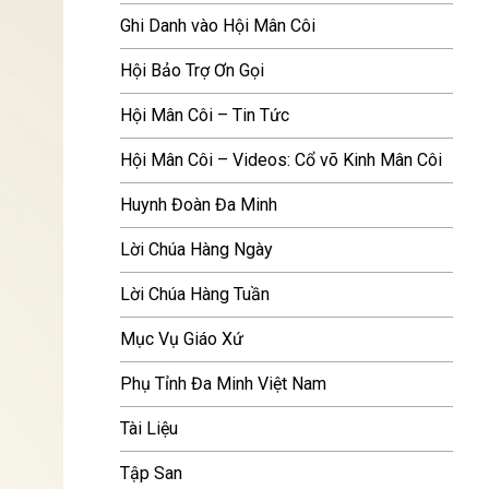
Ghi Danh vào Hội Mân Côi
Hội Bảo Trợ Ơn Gọi
Hội Mân Côi – Tin Tức
Hội Mân Côi – Videos: Cổ võ Kinh Mân Côi
Huynh Đoàn Đa Minh
Lời Chúa Hàng Ngày
Lời Chúa Hàng Tuần
Mục Vụ Giáo Xứ
Phụ Tỉnh Đa Minh Việt Nam
Tài Liệu
Tập San