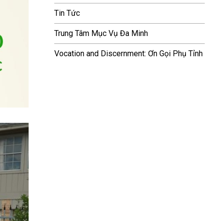
Tin Tức
Trung Tâm Mục Vụ Đa Minh
Vocation and Discernment: Ơn Gọi Phụ Tỉnh