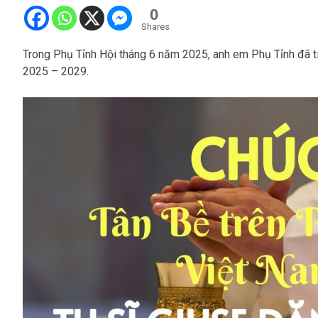
0
Shares
Trong Phụ Tỉnh Hội tháng 6 năm 2025, anh em Phụ Tỉnh đã 
2025 – 2029.