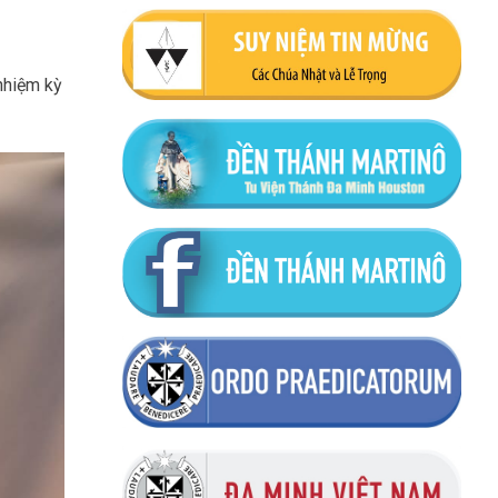
nhiệm kỳ