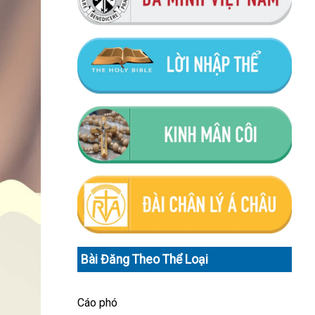
Bài Đăng Theo Thể Loại
Cáo phó