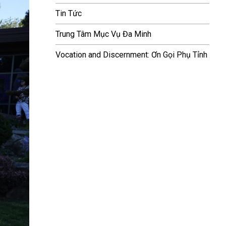
Tin Tức
Trung Tâm Mục Vụ Đa Minh
Vocation and Discernment: Ơn Gọi Phụ Tỉnh