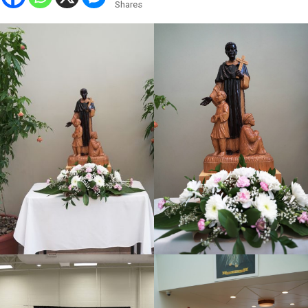
Shares