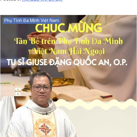
Phụ Tỉnh Đa Minh Việt Nam