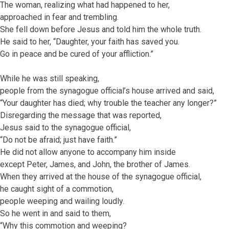
The woman, realizing what had happened to her,
approached in fear and trembling.
She fell down before Jesus and told him the whole truth.
He said to her, “Daughter, your faith has saved you.
Go in peace and be cured of your affliction.”
While he was still speaking,
people from the synagogue official’s house arrived and said,
“Your daughter has died; why trouble the teacher any longer?”
Disregarding the message that was reported,
Jesus said to the synagogue official,
“Do not be afraid; just have faith.”
He did not allow anyone to accompany him inside
except Peter, James, and John, the brother of James.
When they arrived at the house of the synagogue official,
he caught sight of a commotion,
people weeping and wailing loudly.
So he went in and said to them,
“Why this commotion and weeping?