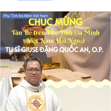
Phụ Tỉnh Đa Minh Việt Nam