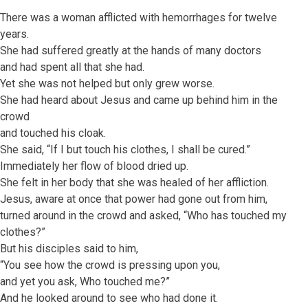
There was a woman afflicted with hemorrhages for twelve
years.
She had suffered greatly at the hands of many doctors
and had spent all that she had.
Yet she was not helped but only grew worse.
She had heard about Jesus and came up behind him in the
crowd
and touched his cloak.
She said, “If I but touch his clothes, I shall be cured.”
Immediately her flow of blood dried up.
She felt in her body that she was healed of her affliction.
Jesus, aware at once that power had gone out from him,
turned around in the crowd and asked, “Who has touched my
clothes?”
But his disciples said to him,
“You see how the crowd is pressing upon you,
and yet you ask, Who touched me?”
And he looked around to see who had done it.