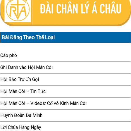
Bài Đăng Theo Thể Loại
Cáo phó
Ghi Danh vào Hội Mân Côi
Hội Bảo Trợ Ơn Gọi
Hội Mân Côi – Tin Tức
Hội Mân Côi – Videos: Cổ võ Kinh Mân Côi
Huynh Đoàn Đa Minh
Lời Chúa Hàng Ngày