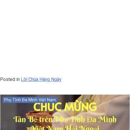
Posted in
Lời Chúa Hàng Ngày
Phụ Tỉnh Đa Minh Việt Nam