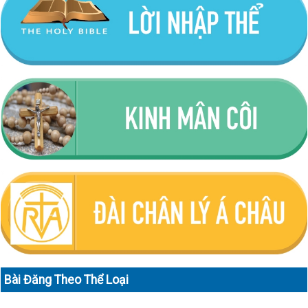
Bài Đăng Theo Thể Loại