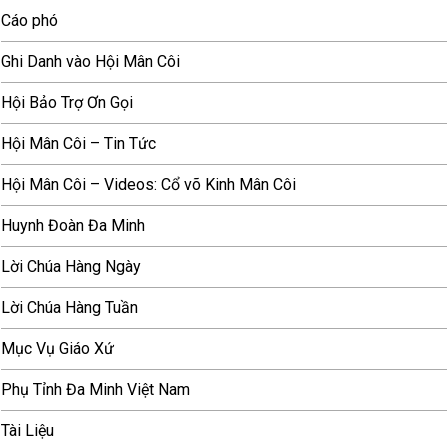
Cáo phó
Ghi Danh vào Hội Mân Côi
Hội Bảo Trợ Ơn Gọi
Hội Mân Côi – Tin Tức
Hội Mân Côi – Videos: Cổ võ Kinh Mân Côi
Huynh Đoàn Đa Minh
Lời Chúa Hàng Ngày
Lời Chúa Hàng Tuần
Mục Vụ Giáo Xứ
Phụ Tỉnh Đa Minh Việt Nam
Tài Liệu