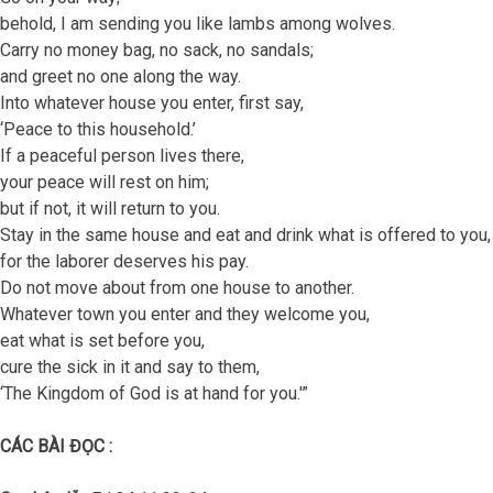
behold, I am sending you like lambs among wolves.
Carry no money bag, no sack, no sandals;
and greet no one along the way.
Into whatever house you enter, first say,
‘Peace to this household.’
If a peaceful person lives there,
your peace will rest on him;
but if not, it will return to you.
Stay in the same house and eat and drink what is offered to you,
for the laborer deserves his pay.
Do not move about from one house to another.
Whatever town you enter and they welcome you,
eat what is set before you,
cure the sick in it and say to them,
‘The Kingdom of God is at hand for you.'”
CÁC BÀI ĐỌC :