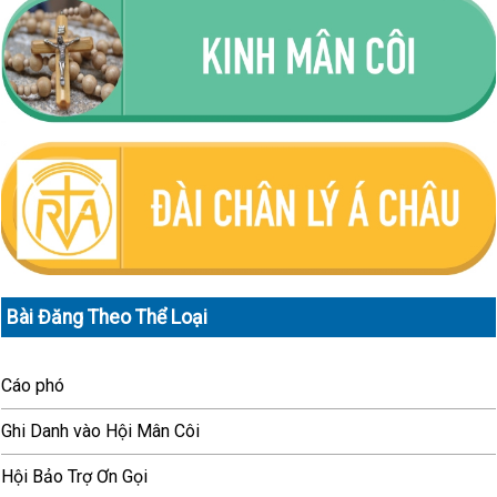
Bài Đăng Theo Thể Loại
Cáo phó
Ghi Danh vào Hội Mân Côi
Hội Bảo Trợ Ơn Gọi