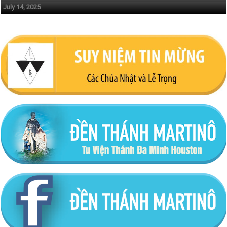
July 14, 2025